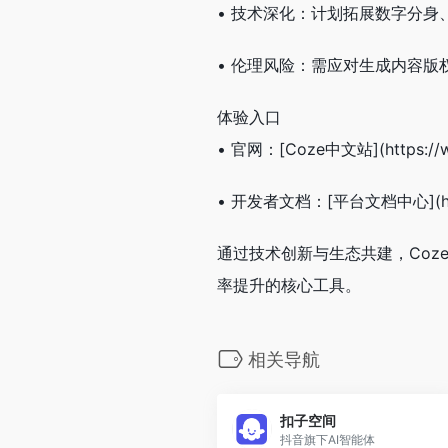
• 技术深化：计划拓展数字分
• 伦理风险：需应对生成内容
体验入口
• 官网：[Coze中文站](https://w
• 开发者文档：[平台文档中心](https
通过技术创新与生态共建，Coz
率提升的核心工具。
相关导航
扣子空间
抖音旗下AI智能体