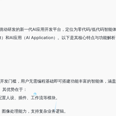
字节跳动研发的新一代AI应用开发平台，定位为零代码/低代码智能
）和AI应用（AI Application）。以下是其核心特点与功能解
AI开发门槛，用户无需编程基础即可搭建功能丰富的智能体，涵
。其优势在于：
配置人设、插件、工作流等模块。
音、图像处理能力，支持复杂业务逻辑。