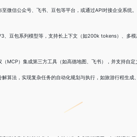
布至微信公众号、飞书、豆包等平台，或通过API对接企业系统。
k-V3、豆包系列模型等，支持长上下文（如200k tokens）、
议（MCP）集成第三方工具（如高德地图、飞书），并支持自定
务分解算法，实现复杂任务的自动化规划与执行，如旅游行程生成