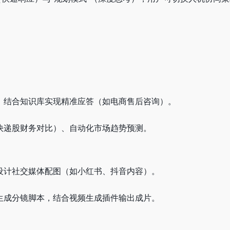
题，结合知识库实现精准应答（如电商售后咨询）。
如快递股财务对比）、自动化市场趋势预测。
、设计社交媒体配图（如小红书、抖音内容）。
式生成分镜脚本，结合视频生成插件输出成片。