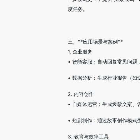
度任务。
三、**应用场景与案例**
1. 企业服务
• 智能客服：自动回复常见问
• 数据分析：生成行业报告（
2. 内容创作
• 自媒体运营：生成爆款文案
• 短剧制作：通过故事创作模
3. 教育与效率工具