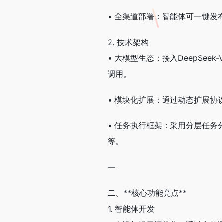
• 全渠道部署：智能体可一键发
2. 技术架构
• 大模型生态：接入DeepSee
调用。
• 模块化扩展：通过动态扩展协
• 任务执行框架：采用分层任
等。
—
二、**核心功能亮点**
1. 智能体开发