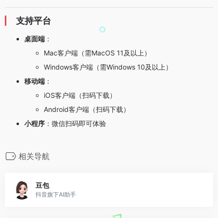
​支持平台​
​桌面端​
​：
Mac客户端（需MacOS 11及以上）
Windows客户端（需Windows 10及以上）
​移动端​
​：
iOS客户端（扫码下载）
Android客户端（扫码下载）
​小程序​
​：微信扫码即可体验
相关导航
豆包
抖音旗下AI助手