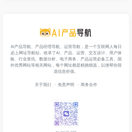
AI产品导航、产品经理导航、运营导航，是一个互联网人每日
必上网址导航站。收录了AI、产品、运营、交互设计、用户体
验、行业资讯、数据分析、电子商务、产品运营必备工具、国
外优秀网站等相关网站，每个网址都是精挑细选，以便帮你筛
选信息价值。
关于我们
免责声明
商务合作
加入【AI工具】共学群