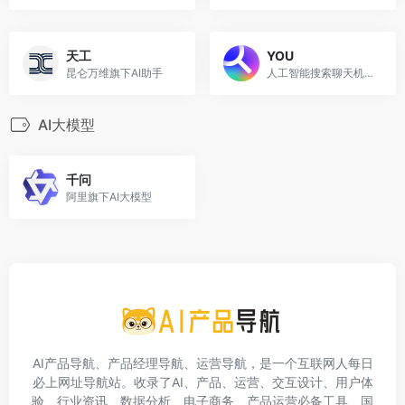
天工
YOU
昆仑万维旗下AI助手
人工智能搜索聊天机器人
AI大模型
千问
阿里旗下AI大模型
AI产品导航、产品经理导航、运营导航，是一个互联网人每日
必上网址导航站。收录了AI、产品、运营、交互设计、用户体
验、行业资讯、数据分析、电子商务、产品运营必备工具、国