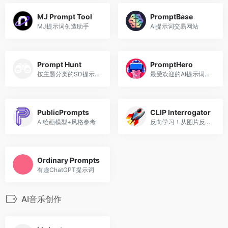
MJ Prompt Tool
PromptBase
MJ提示词创造助手
AI提示词交易网站
Prompt Hunt
PromptHero
按主题分类的SD提示词
最受欢迎的AI提示词网站
PublicPrompts
CLIP Interrogator
AI绘画模型+风格参考
反向学习！从图片反推AI关键词
Ordinary Prompts
有趣ChatGPT提示词
AI音乐创作