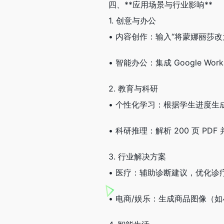
四、**应用场景与行业影响**
1. 创意与办公
• 内容创作：输入“将蒙娜丽莎改
• 智能办公：集成 Google W
2. 教育与科研
• 个性化学习：根据学生进度
• 科研推理：解析 200 页 P
3. 行业解决方案
• 医疗：辅助诊断建议，优化诊
• 电商/娱乐：生成商品图像（如