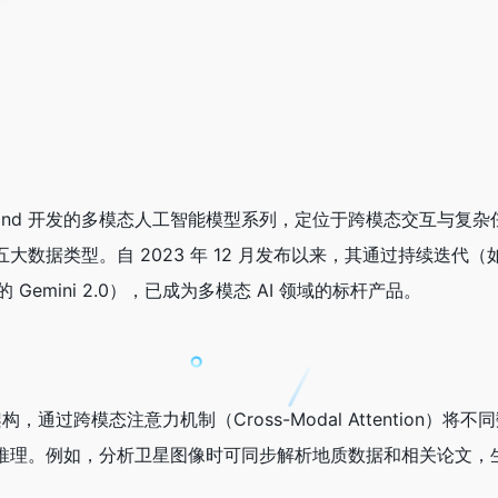
e DeepMind 开发的多模态人工智能模型系列，定位于跨模态交互与
据类型。自 2023 年 12 月发布以来，其通过持续迭代（如 2
3 月的 Gemini 2.0），已成为多模态 AI 领域的标杆产品。
构，通过跨模态注意力机制（Cross-Modal Attention）将
推理。例如，分析卫星图像时可同步解析地质数据和相关论文，