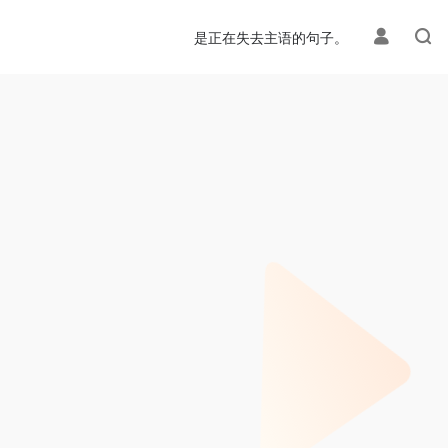
是正在失去主语的句子。