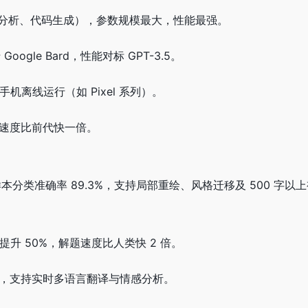
科研分析、代码生成），参数规模最大，性能最强。
ogle Bard，性能对标 GPT-3.5。
手机离线运行（如 Pixel 系列）。
务，速度比前代快一倍。
样本分类准确率 89.3%，支持局部重绘、风格迁移及 500 字以
性能提升 50%，解题速度比人类快 2 倍。
.7%，支持实时多语言翻译与情感分析。