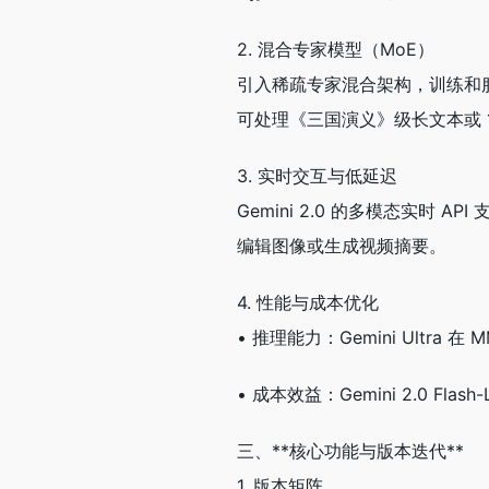
2. 混合专家模型（MoE）
引入稀疏专家混合架构，训练和服务效率提
可处理《三国演义》级长文本或 
3. 实时交互与低延迟
Gemini 2.0 的多模态实时
编辑图像或生成视频摘要。
4. 性能与成本优化
• 推理能力：Gemini Ultra 
• 成本效益：Gemini 2.0 Fla
三、**核心功能与版本迭代**
1. 版本矩阵