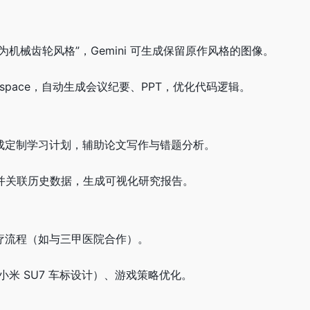
为机械齿轮风格”，Gemini 可生成保留原作风格的图像。
orkspace，自动生成会议纪要、PPT，优化代码逻辑。
生成定制学习计划，辅助论文写作与错题分析。
DF 并关联历史数据，生成可视化研究报告。
疗流程（如与三甲医院合作）。
小米 SU7 车标设计）、游戏策略优化。