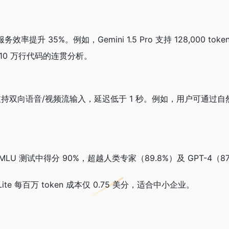
升 35%。例如，Gemini 1.5 Pro 支持 128,000 tok
10 万行代码的连贯分析。
 API 支持双向语音/视频流输入，延迟低于 1 秒。例如，用户可通
在 MMLU 测试中得分 90%，超越人类专家（89.8%）及 GPT-4（
sh-Lite 每百万 token 成本仅 0.75 美分，适合中小企业。