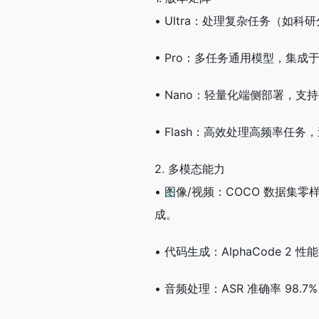
• Ultra：处理复杂任务（如
• Pro：多任务通用模型，集成于 Go
• Nano：轻量化端侧部署，支持
• Flash：高效处理高频率任
2. 多模态能力
• 图像/视频：COCO 数据集零
成。
• 代码生成：AlphaCode 2 
• 音频处理：ASR 准确率 98