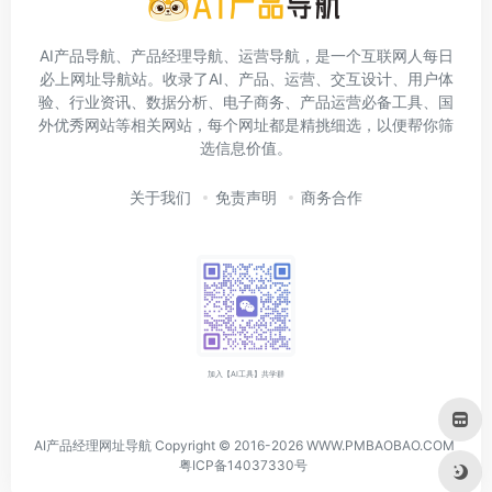
AI产品导航、产品经理导航、运营导航，是一个互联网人每日
必上网址导航站。收录了AI、产品、运营、交互设计、用户体
验、行业资讯、数据分析、电子商务、产品运营必备工具、国
外优秀网站等相关网站，每个网址都是精挑细选，以便帮你筛
选信息价值。
关于我们
免责声明
商务合作
加入【AI工具】共学群
AI产品经理网址导航 Copyright © 2016-2026 WWW.PMBAOBAO.COM
粤ICP备14037330号