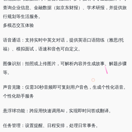
查询企业信息、金融数据（如京东财报）、学术研报，并提供旅
行规划等生活服务。
多模态交互体验
语音通话：支持实时中英文对话，提供英语口语陪练（雅思/托
福）、模拟面试，语速和音色可自定义。
图像识别：拍照或上传图片，可解析内容并生成故事、解题步骤
等。
声音克隆：仅需30秒音频即可复刻用户音色，生成个性化语音。
个性化助手服务
悬浮球功能：跨应用快速调用AI，实现即时问答或翻译。
任务管理：设置提醒、日程安排，处理日常事务。