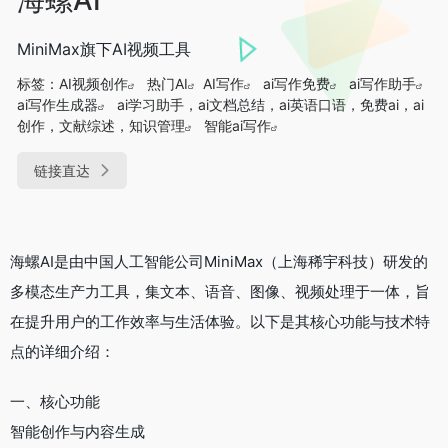
MiniMax旗下AI视频工具
标签：
AI视频创作
热门AI
AI写作
ai写作免费
ai写作助手
ai写作生成器
ai学习助手，ai文档总结，ai英语口语，免费ai，ai
创作，文献综述，知识管理
智能ai写作
链接直达
海螺AI是由中国人工智能公司MiniMax（上海稀宇科技）研发的
多模态生产力工具，集文本、语音、图像、视频处理于一体，旨
在提升用户的工作效率与生活体验。以下是其核心功能与技术特
点的详细介绍：
一、核心功能
智能创作与内容生成