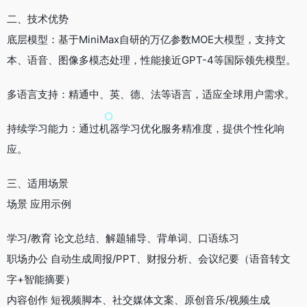
二、技术优势
底层模型：基于MiniMax自研的万亿参数MOE大模型，支持文
本、语音、图像多模态处理，性能接近GPT-4等国际领先模型。
多语言支持：精通中、英、德、法等语言，适应全球用户需求。
持续学习能力：通过机器学习优化服务精准度，提供个性化响
应。
三、适用场景
场景 应用示例
学习/教育 论文总结、解题辅导、背单词、口语练习
职场办公 自动生成周报/PPT、财报分析、会议纪要（语音转文
字+智能摘要）
内容创作 短视频脚本、社交媒体文案、原创音乐/视频生成