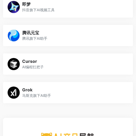
即梦
抖音旗下AI视频工具
腾讯元宝
腾讯旗下AI助手
Cursor
AI编程扛把子
Grok
马斯克旗下AI助手