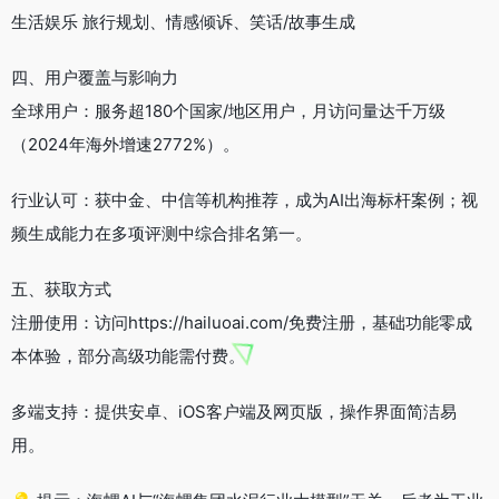
生活娱乐 旅行规划、情感倾诉、笑话/故事生成
四、用户覆盖与影响力
全球用户：服务超180个国家/地区用户，月访问量达千万级
（2024年海外增速2772%）。
行业认可：获中金、中信等机构推荐，成为AI出海标杆案例；视
频生成能力在多项评测中综合排名第一。
五、获取方式
注册使用：访问https://hailuoai.com/免费注册，基础功能零成
本体验，部分高级功能需付费。
多端支持：提供安卓、iOS客户端及网页版，操作界面简洁易
用。