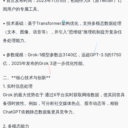
• 首次发布时间：2023年11月5日，初期作为X（原Twitter）订
阅用户的专属工具。
• 技术基础：基于Transformer架构优化，支持多模态数据处理
（文本、图像、语音等），并引入“思维链”推理机制提升复杂任
务处理能力。
• 参数规模：Grok-1模型参数达3140亿，远超GPT-3.5的1750
亿，2025年发布的Grok 3进一步优化性能。
二、**核心技术与创新**
1. 实时信息处理
Grok 的最大优势在于 通过X平台实时获取网络数据，使其回答具
备强时效性。例如，可分析社交媒体热点、股市动态等，相较
ChatGPT依赖静态数据集更具竞争力。
2. 多模态能力