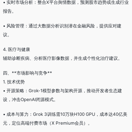
• 实时市场分析：整合X平台舆情数据，预测股市趋势或生成行业
报告。
• 风险管理：通过大数据分析识别潜在金融风险，提供应对建
议。
4. 医疗与健康
辅助诊断疾病、分析医疗影像数据，并生成个性化治疗建议。
四、**市场影响与竞争**
1. 技术优势
• 开源策略：Grok-1模型参数与架构开源，推动开发者生态建
设，冲击OpenAI闭源模式。
• 成本与算力：Grok 3训练需10万块H100 GPU，成本达40亿美
元，定位高端付费市场（X Premium会员）。