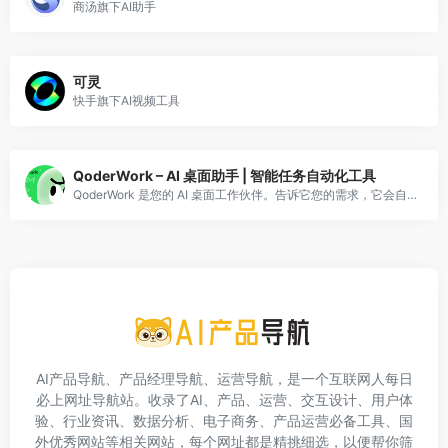
商汤旗下AI助手
可灵
快手旗下AI视频工具
QoderWork – AI 桌面助手 | 智能任务自动化工具
QoderWork 是您的 AI 桌面工作伙伴。告诉它您的需求，它会自动规划、执行并交付结果。本地优先、自主规划，让您掌控一切。
AI产品导航、产品经理导航、运营导航，是一个互联网人每日
必上网址导航站。收录了AI、产品、运营、交互设计、用户体
验、行业资讯、数据分析、电子商务、产品运营必备工具、国
外优秀网站等相关网站，每个网址都是精挑细选，以便帮你筛