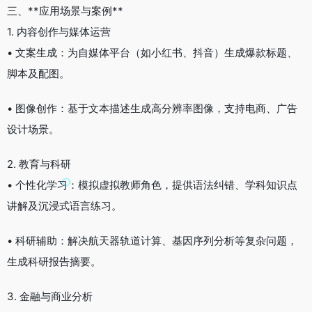
三、**应用场景与案例**
1. 内容创作与媒体运营
• 文案生成：为自媒体平台（如小红书、抖音）生成爆款标题、
脚本及配图。
• 图像创作：基于文本描述生成高分辨率图像，支持电商、广告
设计场景。
2. 教育与科研
• 个性化学习：模拟虚拟教师角色，提供语法纠错、学科知识点
讲解及沉浸式语言练习。
• 科研辅助：解决航天器轨道计算、基因序列分析等复杂问题，
生成科研报告摘要。
3. 金融与商业分析