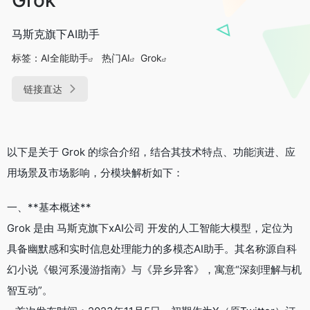
马斯克旗下AI助手
标签：
AI全能助手
热门AI
Grok
链接直达
以下是关于 Grok 的综合介绍，结合其技术特点、功能演进、应
用场景及市场影响，分模块解析如下：
一、**基本概述**
Grok 是由 马斯克旗下xAI公司 开发的人工智能大模型，定位为
具备幽默感和实时信息处理能力的多模态AI助手。其名称源自科
幻小说《银河系漫游指南》与《异乡异客》，寓意“深刻理解与机
智互动”。