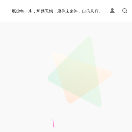
愿你每一步，坦荡无憾；愿你未来路，自信从容。