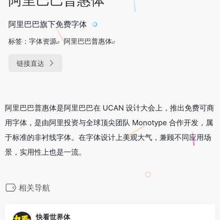
阿里巴巴旗下免费字体
标签：
字体资源
阿里巴巴普惠体
链接直达
阿里巴巴普惠体是阿里巴巴在 UCAN 设计大会上，推出免费可商
用字体，是由阿里投资与全球顶尖团队 Monotype 合作开发，属
于标准的非衬线字体。在字体设计上美观大气，兼顾不同应用场
景，实用性上也是一流。
相关导航
快看世界体