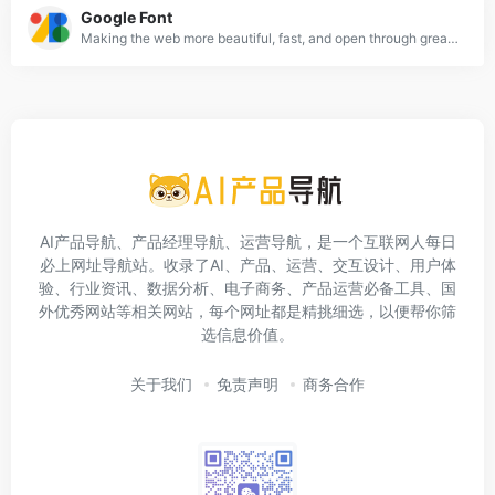
Google Font
Making the web more beautiful, fast, and open through great typography
AI产品导航、产品经理导航、运营导航，是一个互联网人每日
必上网址导航站。收录了AI、产品、运营、交互设计、用户体
验、行业资讯、数据分析、电子商务、产品运营必备工具、国
外优秀网站等相关网站，每个网址都是精挑细选，以便帮你筛
选信息价值。
关于我们
免责声明
商务合作