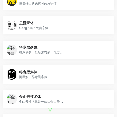
快看推出的免费可商用字体
思源宋体
Google旗下免费字体
得意黑斜体
得意黑是一款新发布的、优美...
得意黑斜体
阿里旗下得意黑字体
金山云技术体
金山云技术体是一款由金山云 ...