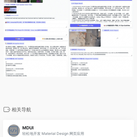
相关导航
MDUI
轻松地开发 Material Design 网页应用