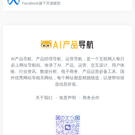
Facebook旗下开源模型
AI产品导航、产品经理导航、运营导航，是一个互联网人每日
必上网址导航站。收录了AI、产品、运营、交互设计、用户体
验、行业资讯、数据分析、电子商务、产品运营必备工具、国
外优秀网站等相关网站，每个网址都是精挑细选，以便帮你筛
选信息价值。
关于我们
免责声明
商务合作