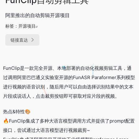
阿里推出的自动剪辑开源项目
标签：
开源项目
链接直达
FunClip是一款完全开源、本地部署的自动化视频剪辑工具，通
过调用阿里巴巴通义实验室开源的FunASR Paraformer系列模型
进行视频的语音识别，随后用户可以自由选择识别结果中的文本
片段或说话人，点击裁剪按钮即可获取对应片段的视频。
热点&特性🎨
🔥FunClip集成了多种大语言模型调用方式并提供了prompt配置
接口，尝试通过大语言模型进行视频裁剪~