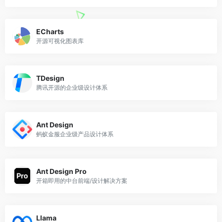
ECharts
开源可视化图表库
TDesign
腾讯开源的企业级设计体系
Ant Design
蚂蚁金服企业级产品设计体系
Ant Design Pro
开箱即用的中台前端/设计解决方案
Llama