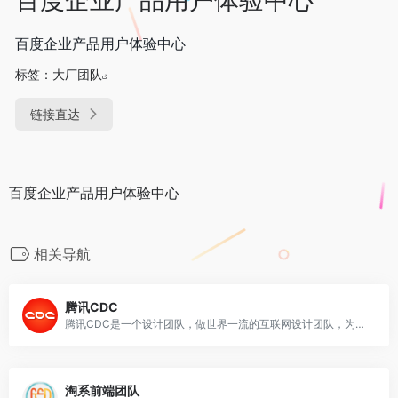
百度企业产品用户体验中心
标签：
大厂团队
链接直达
百度企业产品用户体验中心
相关导航
腾讯CDC
腾讯CDC是一个设计团队，做世界一流的互联网设计团队，为用户创造优质在线生活体验。CDC关注于互联网视觉设计、交互设计、用户研究、前端开发。
淘系前端团队