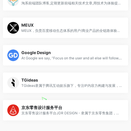
淘系前端团队博客,定期更新前端相关技术文章,用技术为体验提供无限可能
MEUX
MEUX，负责百度移动生态体系的用户/商业产品的全链路体验设计。专业成员包括用研 视觉 交互设计等，创造极致用户体验的同时赋能商业，推动设计行业的价值和影响力。
Google Design
At Google we say, “Focus on the user and all else will follow.” With this in mind, we seek to design experiences that inspire and enlighten our users.
TGideas
TGideas隶属于腾讯互动娱乐旗下，专注IP内容力构建与发展，是集产品内容开发，内容营销，IP商业化拓展，体验设计等能力为一体的中台设计团队。成员由资深创意人，内容创作者，视觉设计师，概念艺术家，技术工程师，内容营销策划，内容商务等成员组成。
京东零售设计服务平台
京东零售设计服务平台JDR DESIGN - 隶属于京东零售集团，专注于无界零售下完美购物体验的设计探索与尝试，商业价值与用户体验的平衡。致力于为企业、商家、开发者、设计师及零售行业提供高质量设计解决方案。