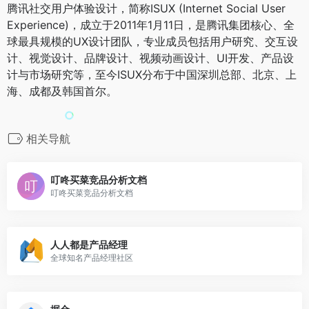
腾讯社交用户体验设计，简称ISUX (Internet Social User
Experience)，成立于2011年1月11日，是腾讯集团核心、全
球最具规模的UX设计团队，专业成员包括用户研究、交互设
计、视觉设计、品牌设计、视频动画设计、UI开发、产品设
计与市场研究等，至今ISUX分布于中国深圳总部、北京、上
海、成都及韩国首尔。
相关导航
叮咚买菜竞品分析文档
叮咚买菜竞品分析文档
人人都是产品经理
全球知名产品经理社区