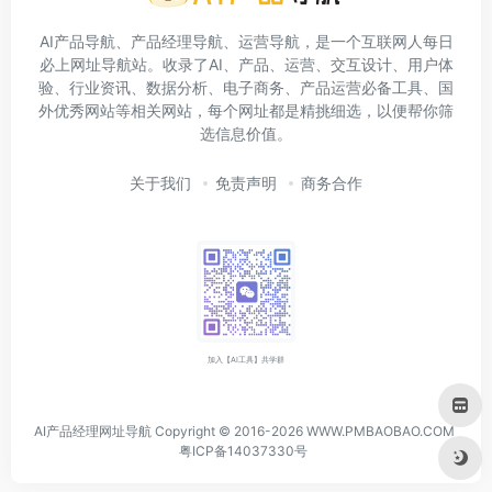
AI产品导航、产品经理导航、运营导航，是一个互联网人每日
必上网址导航站。收录了AI、产品、运营、交互设计、用户体
验、行业资讯、数据分析、电子商务、产品运营必备工具、国
外优秀网站等相关网站，每个网址都是精挑细选，以便帮你筛
选信息价值。
关于我们
免责声明
商务合作
加入【AI工具】共学群
AI产品经理网址导航 Copyright © 2016-2026 WWW.PMBAOBAO.COM
粤ICP备14037330号