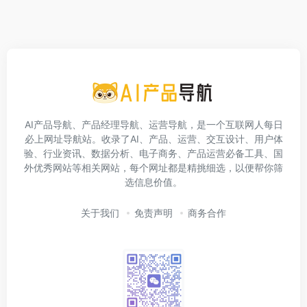
AI产品导航、产品经理导航、运营导航，是一个互联网人每日
必上网址导航站。收录了AI、产品、运营、交互设计、用户体
验、行业资讯、数据分析、电子商务、产品运营必备工具、国
外优秀网站等相关网站，每个网址都是精挑细选，以便帮你筛
选信息价值。
关于我们
免责声明
商务合作