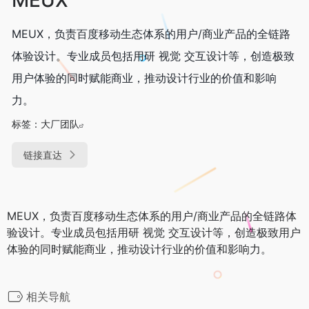
MEUX，负责百度移动生态体系的用户/商业产品的全链路
体验设计。专业成员包括用研 视觉 交互设计等，创造极致
用户体验的同时赋能商业，推动设计行业的价值和影响
力。
标签：
大厂团队
链接直达
MEUX，负责百度移动生态体系的用户/商业产品的全链路体
验设计。专业成员包括用研 视觉 交互设计等，创造极致用户
体验的同时赋能商业，推动设计行业的价值和影响力。
相关导航