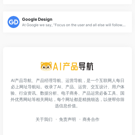
Google Design
At Google we say, “Focus on the user and all else will follow.” With this in mind, we seek to design experiences that inspire and enlighten our users.
AI产品导航、产品经理导航、运营导航，是一个互联网人每日
必上网址导航站。收录了AI、产品、运营、交互设计、用户体
验、行业资讯、数据分析、电子商务、产品运营必备工具、国
外优秀网站等相关网站，每个网址都是精挑细选，以便帮你筛
选信息价值。
关于我们
免责声明
商务合作