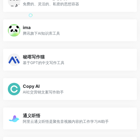
免费的、灵活的、私密的思想容器
ima
腾讯旗下AI知识库工具
秘塔写作猫
基于GPT的中文写作工具
Copy AI
AI社交营销文案写作助手
通义听悟
阿里云通义听悟是聚焦音视频内容的工作学习AI助手