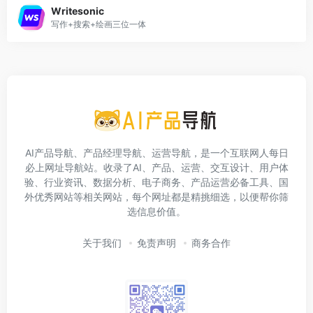
Writesonic
写作+搜索+绘画三位一体
AI产品导航、产品经理导航、运营导航，是一个互联网人每日
必上网址导航站。收录了AI、产品、运营、交互设计、用户体
验、行业资讯、数据分析、电子商务、产品运营必备工具、国
外优秀网站等相关网站，每个网址都是精挑细选，以便帮你筛
选信息价值。
关于我们
免责声明
商务合作