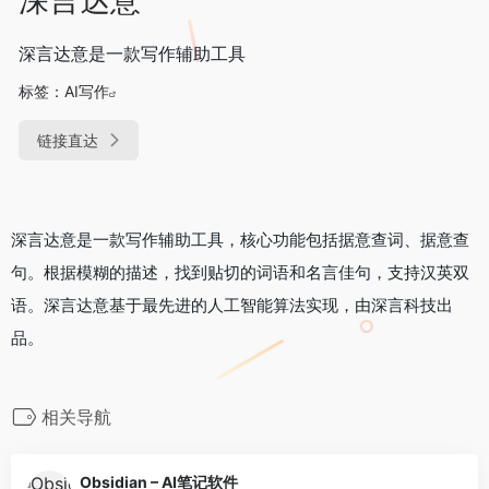
深言达意是一款写作辅助工具
标签：
AI写作
链接直达
深言达意是一款写作辅助工具，核心功能包括据意查词、据意查
句。根据模糊的描述，找到贴切的词语和名言佳句，支持汉英双
语。深言达意基于最先进的人工智能算法实现，由深言科技出
品。
相关导航
Obsidian – AI笔记软件