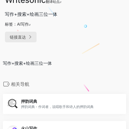
翻译站点
写作+搜索+绘画三位一体
标签：
AI写作
链接直达
写作+搜索+绘画三位一体
相关导航
押韵词典
押韵词典 - 作词者，说唱歌手和诗人的押韵词典
火山写作