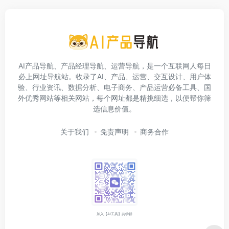
AI产品导航、产品经理导航、运营导航，是一个互联网人每日
必上网址导航站。收录了AI、产品、运营、交互设计、用户体
验、行业资讯、数据分析、电子商务、产品运营必备工具、国
外优秀网站等相关网站，每个网址都是精挑细选，以便帮你筛
选信息价值。
关于我们
免责声明
商务合作
加入【AI工具】共学群