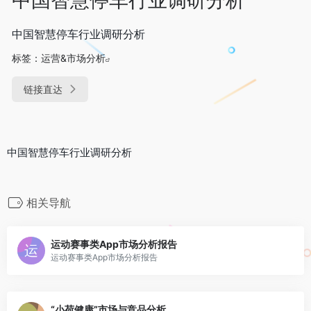
中国智慧停车行业调研分析
标签：
运营&市场分析
链接直达
中国智慧停车行业调研分析
相关导航
运动赛事类App市场分析报告
运动赛事类App市场分析报告
“小荷健康”市场与竞品分析