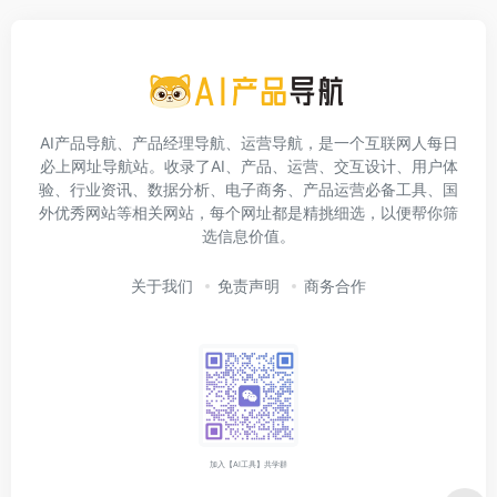
AI产品导航、产品经理导航、运营导航，是一个互联网人每日
必上网址导航站。收录了AI、产品、运营、交互设计、用户体
验、行业资讯、数据分析、电子商务、产品运营必备工具、国
外优秀网站等相关网站，每个网址都是精挑细选，以便帮你筛
选信息价值。
关于我们
免责声明
商务合作
加入【AI工具】共学群