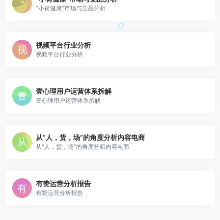
“小荷健康”市场与竞品分析
视频平台行业分析
视频平台行业分析
壹心理用户运营体系拆解
壹心理用户运营体系拆解
从“人，货，场”的角度分析内容电商
从“人，货，场”的角度分析内容电商
有赞运营分析报告
有赞运营分析报告