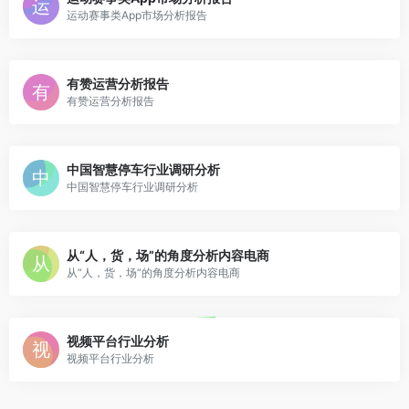
运动赛事类App市场分析报告
有赞运营分析报告
有赞运营分析报告
中国智慧停车行业调研分析
中国智慧停车行业调研分析
从“人，货，场”的角度分析内容电商
从“人，货，场”的角度分析内容电商
视频平台行业分析
视频平台行业分析