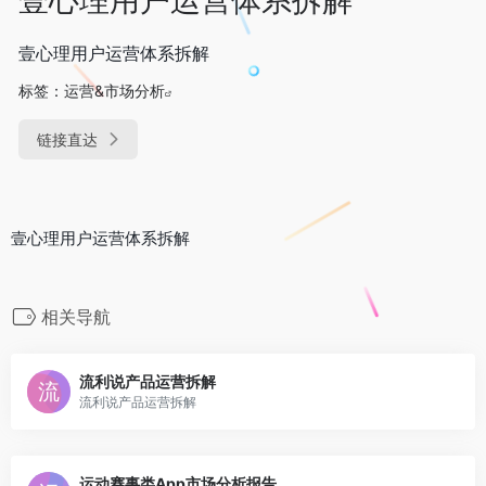
壹心理用户运营体系拆解
标签：
运营&市场分析
链接直达
壹心理用户运营体系拆解
相关导航
流利说产品运营拆解
流利说产品运营拆解
运动赛事类App市场分析报告