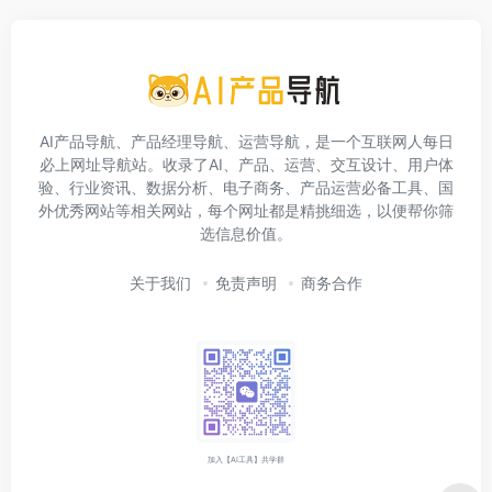
AI产品导航、产品经理导航、运营导航，是一个互联网人每日
必上网址导航站。收录了AI、产品、运营、交互设计、用户体
验、行业资讯、数据分析、电子商务、产品运营必备工具、国
外优秀网站等相关网站，每个网址都是精挑细选，以便帮你筛
选信息价值。
关于我们
免责声明
商务合作
加入【AI工具】共学群