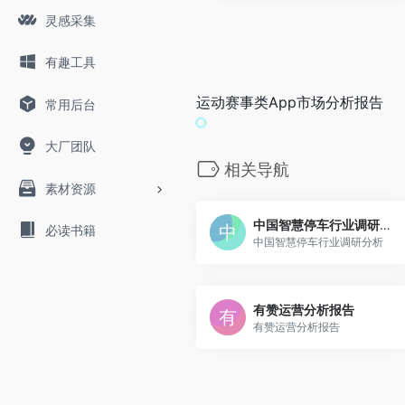
灵感采集
有趣工具
运动赛事类App市场分析报告
常用后台
大厂团队
相关导航
素材资源
中国智慧停车行业调研分析
必读书籍
中国智慧停车行业调研分析
有赞运营分析报告
有赞运营分析报告