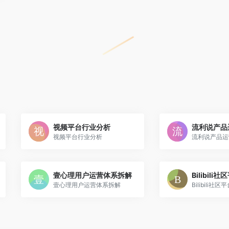
视频平台行业分析
流利说产品
视频平台行业分析
流利说产品运
壹心理用户运营体系拆解
Bilibil
壹心理用户运营体系拆解
Bilibili社