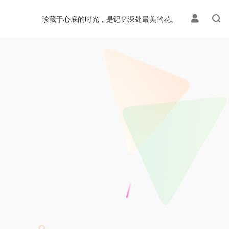
珍藏于心底的时光，是记忆深处最美的花。