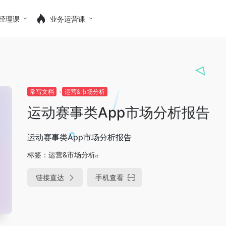
经理课
业务运营课
常写文档
运营&市场分析
运动赛事类App市场分析报告
运动赛事类App市场分析报告
标签：
运营&市场分析
链接直达
手机查看