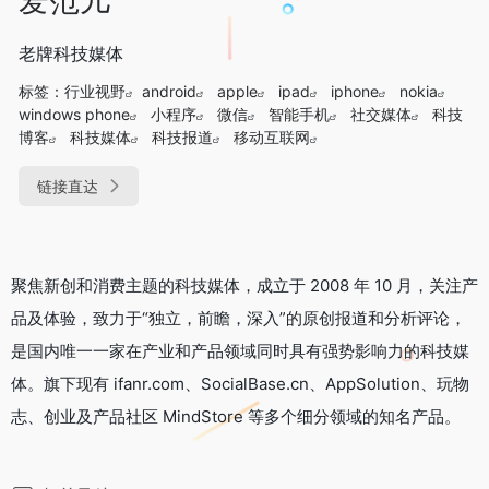
老牌科技媒体
标签：
行业视野
android
apple
ipad
iphone
nokia
windows phone
小程序
微信
智能手机
社交媒体
科技
博客
科技媒体
科技报道
移动互联网
链接直达
聚焦新创和消费主题的科技媒体，成立于 2008 年 10 月，关注产
品及体验，致力于“独立，前瞻，深入”的原创报道和分析评论，
是国内唯一一家在产业和产品领域同时具有强势影响力的科技媒
体。旗下现有 ifanr.com、SocialBase.cn、AppSolution、玩物
志、创业及产品社区 MindStore 等多个细分领域的知名产品。