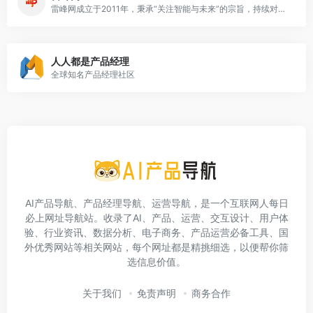
雷峰网成立于2011年，秉承“关注智能与未来”的宗旨，持续对全球前沿技术趋势与产品动态进行深入调研与解读，是国内具有代表性的实力型科技新媒体与信息服务平台.
人人都是产品经理
全球知名产品经理社区
AI产品导航、产品经理导航、运营导航，是一个互联网人每日
必上网址导航站。收录了AI、产品、运营、交互设计、用户体
验、行业资讯、数据分析、电子商务、产品运营必备工具、国
外优秀网站等相关网站，每个网址都是精挑细选，以便帮你筛
选信息价值。
关于我们
免责声明
商务合作