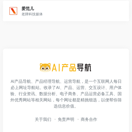
爱范儿
老牌科技媒体
AI产品导航、产品经理导航、运营导航，是一个互联网人每日
必上网址导航站。收录了AI、产品、运营、交互设计、用户体
验、行业资讯、数据分析、电子商务、产品运营必备工具、国
外优秀网站等相关网站，每个网址都是精挑细选，以便帮你筛
选信息价值。
关于我们
免责声明
商务合作