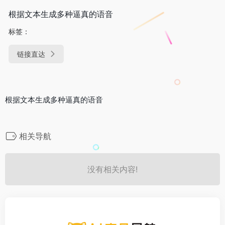
根据文本生成多种逼真的语音
标签：
链接直达
根据文本生成多种逼真的语音
相关导航
没有相关内容!