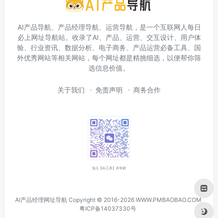
AI产品导航、产品经理导航、运营导航，是一个互联网人每日
必上网址导航站。收录了AI、产品、运营、交互设计、用户体
验、行业资讯、数据分析、电子商务、产品运营必备工具、国
外优秀网站等相关网站，每个网址都是精挑细选，以便帮你筛
选信息价值。
关于我们
免责声明
商务合作
加入【AI工具】共学群
AI产品经理网址导航 Copyright © 2016-2026 WWW.PMBAOBAO.COM
粤ICP备14037330号