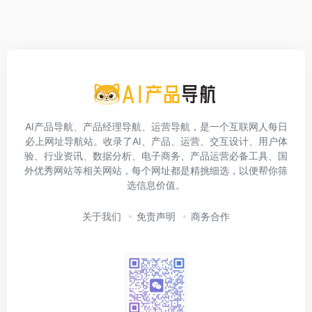
AI产品导航、产品经理导航、运营导航，是一个互联网人每日
必上网址导航站。收录了AI、产品、运营、交互设计、用户体
验、行业资讯、数据分析、电子商务、产品运营必备工具、国
外优秀网站等相关网站，每个网址都是精挑细选，以便帮你筛
选信息价值。
关于我们
免责声明
商务合作