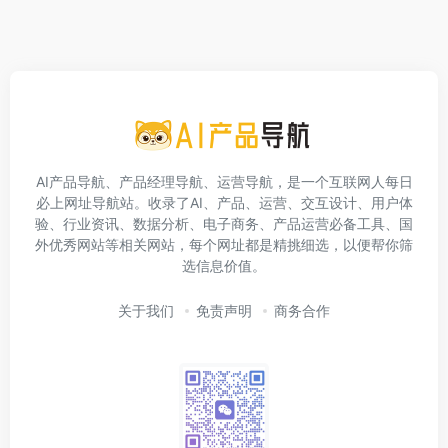
AI产品导航、产品经理导航、运营导航，是一个互联网人每日
必上网址导航站。收录了AI、产品、运营、交互设计、用户体
验、行业资讯、数据分析、电子商务、产品运营必备工具、国
外优秀网站等相关网站，每个网址都是精挑细选，以便帮你筛
选信息价值。
关于我们
免责声明
商务合作