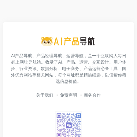
AI产品导航、产品经理导航、运营导航，是一个互联网人每日
必上网址导航站。收录了AI、产品、运营、交互设计、用户体
验、行业资讯、数据分析、电子商务、产品运营必备工具、国
外优秀网站等相关网站，每个网址都是精挑细选，以便帮你筛
选信息价值。
关于我们
免责声明
商务合作