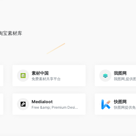
淘宝素材库
素材中国
我图网
免费素材共享平台
Medialoot
快图网
Free &amp; Premium Design Resources — Medialoot