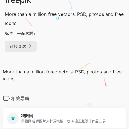
More than a million free vectors, PSD, photos and free
icons.
标签：
平面素材
链接直达
More than a million free vectors, PSD, photos and free
icons.
相关导航
我图网
我图网,提供图片素材及模板下载,专注正版设计作品交易