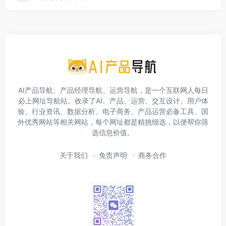
AI产品导航、产品经理导航、运营导航，是一个互联网人每日
必上网址导航站。收录了AI、产品、运营、交互设计、用户体
验、行业资讯、数据分析、电子商务、产品运营必备工具、国
外优秀网站等相关网站，每个网址都是精挑细选，以便帮你筛
选信息价值。
关于我们
免责声明
商务合作