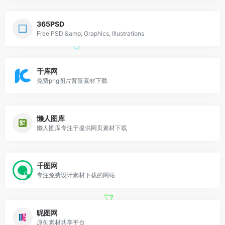
365PSD
Free PSD &amp; Graphics, Illustrations
千库网
免费png图片背景素材下载
懒人图库
懒人图库专注于提供网页素材下载
千图网
专注免费设计素材下载的网站
昵图网
原创素材共享平台