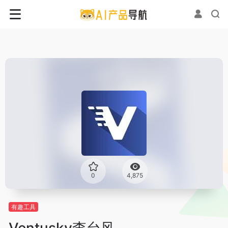
0
4,875
有趣工具
Ventusky查台风