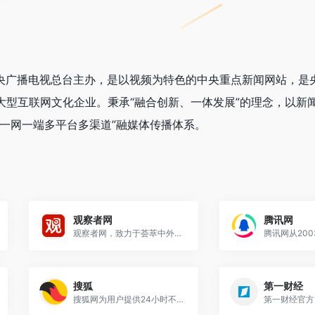
m）由中央广播电视总台主办，是以视频为特色的中央重点新闻网站，
大型互联网文化企业。秉承“融合创新、一体发展”的理念，以新
“一网一端多平台多渠道”融媒体传播体系。
观察者网
腾讯网
观察者网，致力于荟萃中外思...
搜狐
第一财经
搜狐网为用户提供24小时不间...