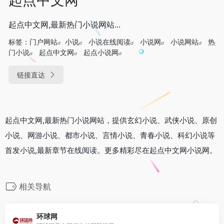
起点中文网,最新热门小说网站...
标签：
门户网站
小说
小说在线阅读
小说网
小说网站
热
门小说
起点中文网
起点小说网
链接直达
起点中文网,最新热门小说网站，提供玄幻小说、武侠小说、原创
小说、网游小说、都市小说、言情小说、青春小说、科幻小说等
首发小说,最新章节在线阅读。更多精彩尽在起点中文网小说网。
相关导航
环球网