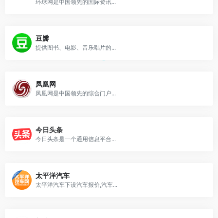
环球网是中国领先的国际资讯...
豆瓣
提供图书、电影、音乐唱片的...
凤凰网
凤凰网是中国领先的综合门户...
今日头条
今日头条是一个通用信息平台...
太平洋汽车
太平洋汽车下设汽车报价,汽车...