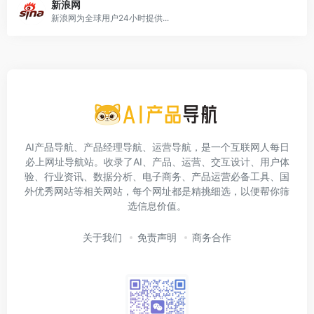
新浪网
新浪网为全球用户24小时提供...
AI产品导航、产品经理导航、运营导航，是一个互联网人每日
必上网址导航站。收录了AI、产品、运营、交互设计、用户体
验、行业资讯、数据分析、电子商务、产品运营必备工具、国
外优秀网站等相关网站，每个网址都是精挑细选，以便帮你筛
选信息价值。
关于我们
免责声明
商务合作