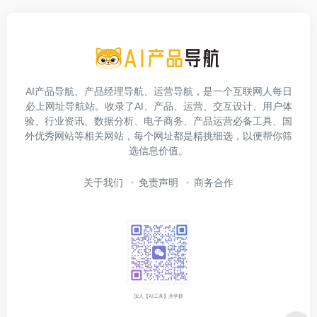
AI产品导航、产品经理导航、运营导航，是一个互联网人每日
必上网址导航站。收录了AI、产品、运营、交互设计、用户体
验、行业资讯、数据分析、电子商务、产品运营必备工具、国
外优秀网站等相关网站，每个网址都是精挑细选，以便帮你筛
选信息价值。
关于我们
免责声明
商务合作
加入【AI工具】共学群