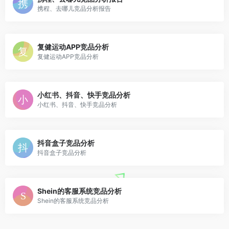
携程、去哪儿竞品分析报告
复健运动APP竞品分析
复健运动APP竞品分析
小红书、抖音、快手竞品分析
小红书、抖音、快手竞品分析
抖音盒子竞品分析
抖音盒子竞品分析
Shein的客服系统竞品分析
Shein的客服系统竞品分析