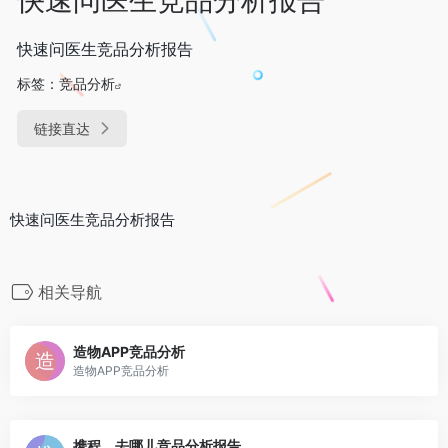
快速问医生竞品分析报告
标签：
竞品分析
链接直达
快速问医生竞品分析报告
相关导航
造物APP竞品分析
造物APP竞品分析
携程、去哪儿竞品分析报告