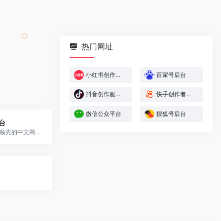
热门网址
小红书创作服务平台
百家号后台
抖音创作服务平台
快手创作者服务平台
微信公众平台
搜狐号后台
台
百度统计——领先的中文网站分析平台