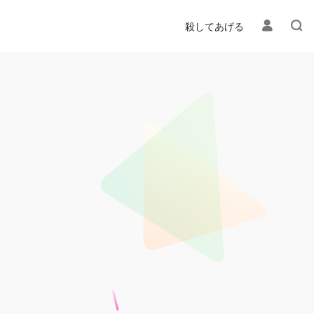
殺してあげる