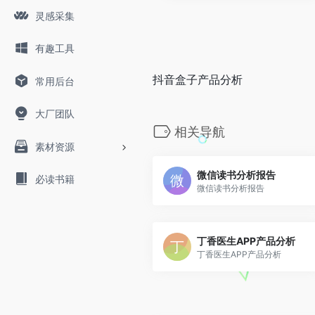
灵感采集
有趣工具
抖音盒子产品分析
常用后台
大厂团队
相关导航
素材资源
微信读书分析报告
必读书籍
微信读书分析报告
丁香医生APP产品分析
丁香医生APP产品分析