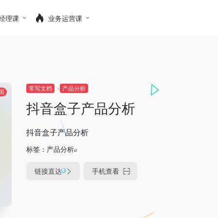
经理课
业务运营课
常写文档
产品分析
国
抖音盒子产品分析
抖音盒子产品分析
标签：
产品分析
链接直达
手机查看