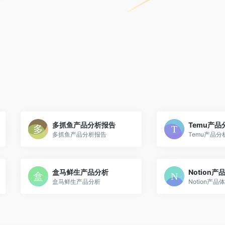
多抓鱼产品分析报告
Temu产
多抓鱼产品分析报告
Temu产品分
盒马鲜生产品分析
Notion
盒马鲜生产品分析
Notion产品