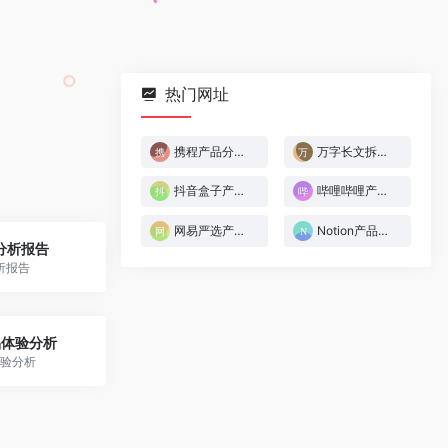
热门网址
携程产品分析报告
万字长文拆解Notion
抖音盒子产品分析
哔哩哔哩产品分析报告
网易严选产品分析报告
Notion产品体验分析
品分析报告
析报告
产品体验分析
体验分析