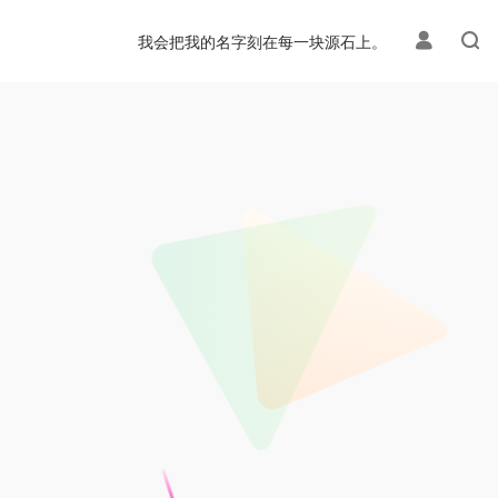
我会把我的名字刻在每一块源石上。