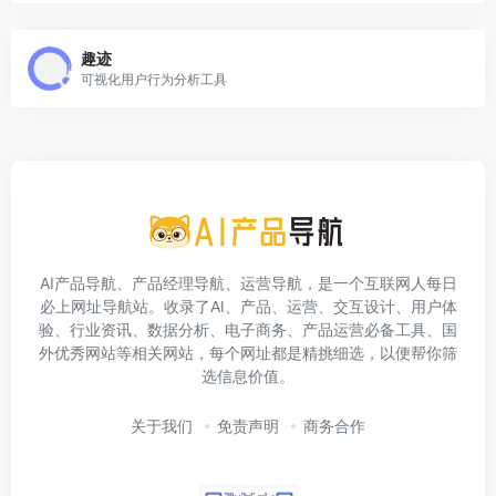
趣迹
可视化用户行为分析工具
AI产品导航、产品经理导航、运营导航，是一个互联网人每日
必上网址导航站。收录了AI、产品、运营、交互设计、用户体
验、行业资讯、数据分析、电子商务、产品运营必备工具、国
外优秀网站等相关网站，每个网址都是精挑细选，以便帮你筛
选信息价值。
关于我们
免责声明
商务合作