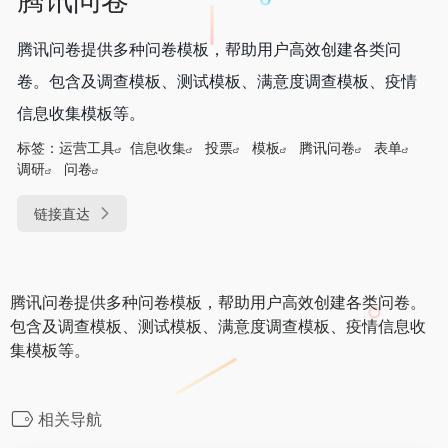
腾讯问卷提供多种问卷模板，帮助用户高效创建各类问
卷。包含及调查模板、测试模板、满意度调查模板、疫情
信息收集模板等。
标签：
运营工具
信息收集
投票
模板
腾讯问卷
表单
调研
问卷
链接直达
腾讯问卷提供多种问卷模板，帮助用户高效创建各类问卷。
包含及调查模板、测试模板、满意度调查模板、疫情信息收
集模板等。
相关导航