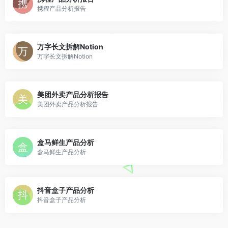
携程产品分析报告
万字长文拆解Notion
万字长文拆解Notion
美团外卖产品分析报告
美团外卖产品分析报告
盒马鲜生产品分析
盒马鲜生产品分析
抖音盒子产品分析
抖音盒子产品分析