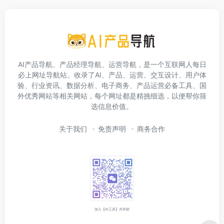
AI产品导航、产品经理导航、运营导航，是一个互联网人每日
必上网址导航站。收录了AI、产品、运营、交互设计、用户体
验、行业资讯、数据分析、电子商务、产品运营必备工具、国
外优秀网站等相关网站，每个网址都是精挑细选，以便帮你筛
选信息价值。
关于我们
免责声明
商务合作
加入【AI工具】共学群