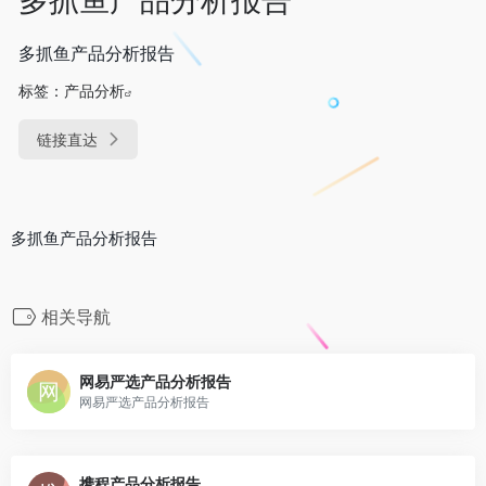
多抓鱼产品分析报告
标签：
产品分析
链接直达
多抓鱼产品分析报告
相关导航
网易严选产品分析报告
网易严选产品分析报告
携程产品分析报告