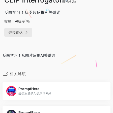
翻译站点
反向学习！从图片反推AI关键词
标签：
AI提示词
链接直达
反向学习！从图片反推AI关键词
相关导航
PromptHero
最受欢迎的AI提示词网站
PromptBase