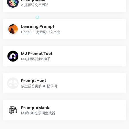
AI提示词交易网站
Learning Prompt
ChatGPT提示词中文指南
MJ Prompt Tool
MJ提示词创造助手
Prompt Hunt
按主题分类的SD提示词
PromptoMania
MJ和SD提示词生成器