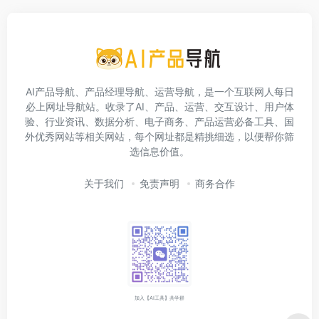
AI产品导航、产品经理导航、运营导航，是一个互联网人每日
必上网址导航站。收录了AI、产品、运营、交互设计、用户体
验、行业资讯、数据分析、电子商务、产品运营必备工具、国
外优秀网站等相关网站，每个网址都是精挑细选，以便帮你筛
选信息价值。
关于我们
免责声明
商务合作
加入【AI工具】共学群