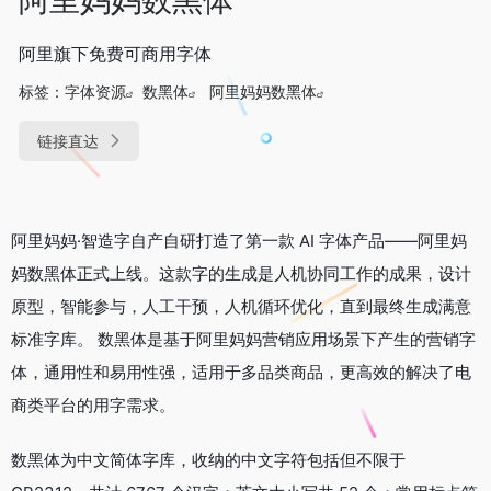
阿里旗下免费可商用字体
标签：
字体资源
数黑体
阿里妈妈数黑体
链接直达
阿里妈妈·智造字自产自研打造了第一款 AI 字体产品——阿里妈
妈数黑体正式上线。这款字的生成是人机协同工作的成果，设计
原型，智能参与，人工干预，人机循环优化，直到最终生成满意
标准字库。 数黑体是基于阿里妈妈营销应用场景下产生的营销字
体，通用性和易用性强，适用于多品类商品，更高效的解决了电
商类平台的用字需求。
数黑体为中文简体字库，收纳的中文字符包括但不限于