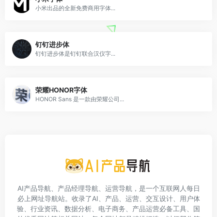
小米出品的全新免费商用字体...
钉钉进步体
钉钉进步体是钉钉联合汉仪字...
荣耀HONOR字体
HONOR Sans 是一款由荣耀公司...
AI产品导航、产品经理导航、运营导航，是一个互联网人每日
必上网址导航站。收录了AI、产品、运营、交互设计、用户体
验、行业资讯、数据分析、电子商务、产品运营必备工具、国