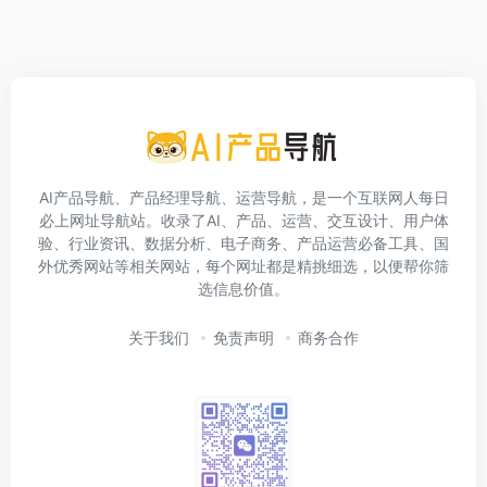
AI产品导航、产品经理导航、运营导航，是一个互联网人每日
必上网址导航站。收录了AI、产品、运营、交互设计、用户体
验、行业资讯、数据分析、电子商务、产品运营必备工具、国
外优秀网站等相关网站，每个网址都是精挑细选，以便帮你筛
选信息价值。
关于我们
免责声明
商务合作