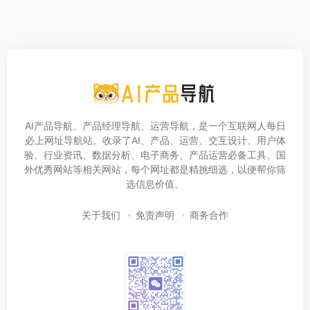
AI产品导航、产品经理导航、运营导航，是一个互联网人每日
必上网址导航站。收录了AI、产品、运营、交互设计、用户体
验、行业资讯、数据分析、电子商务、产品运营必备工具、国
外优秀网站等相关网站，每个网址都是精挑细选，以便帮你筛
选信息价值。
关于我们
免责声明
商务合作