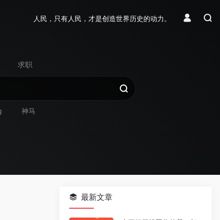
人民，只有人民，才是创造世界历史的动力。
求职
g
神马
最新文章