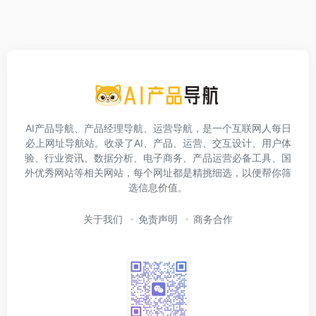
AI产品导航、产品经理导航、运营导航，是一个互联网人每日
必上网址导航站。收录了AI、产品、运营、交互设计、用户体
验、行业资讯、数据分析、电子商务、产品运营必备工具、国
外优秀网站等相关网站，每个网址都是精挑细选，以便帮你筛
选信息价值。
关于我们
免责声明
商务合作