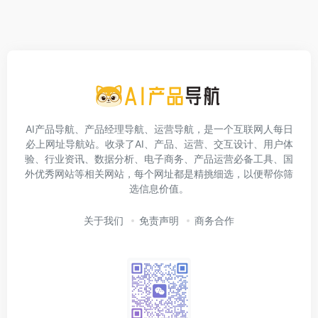
AI产品导航、产品经理导航、运营导航，是一个互联网人每日
必上网址导航站。收录了AI、产品、运营、交互设计、用户体
验、行业资讯、数据分析、电子商务、产品运营必备工具、国
外优秀网站等相关网站，每个网址都是精挑细选，以便帮你筛
选信息价值。
关于我们
免责声明
商务合作