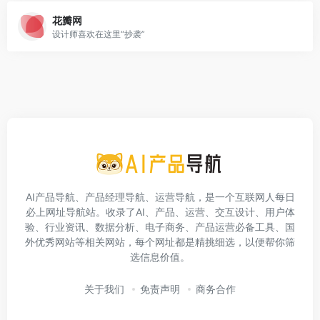
花瓣网
设计师喜欢在这里“抄袭”
AI产品导航、产品经理导航、运营导航，是一个互联网人每日
必上网址导航站。收录了AI、产品、运营、交互设计、用户体
验、行业资讯、数据分析、电子商务、产品运营必备工具、国
外优秀网站等相关网站，每个网址都是精挑细选，以便帮你筛
选信息价值。
关于我们
免责声明
商务合作