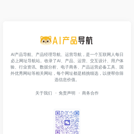
AI产品导航、产品经理导航、运营导航，是一个互联网人每日
必上网址导航站。收录了AI、产品、运营、交互设计、用户体
验、行业资讯、数据分析、电子商务、产品运营必备工具、国
外优秀网站等相关网站，每个网址都是精挑细选，以便帮你筛
选信息价值。
关于我们
免责声明
商务合作