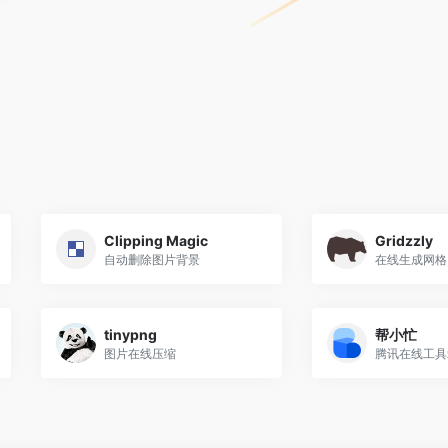
Clipping Magic
Gridzzly
自动删除图片背景
在线生成网格
tinypng
帮小忙
图片在线压缩
腾讯在线工具