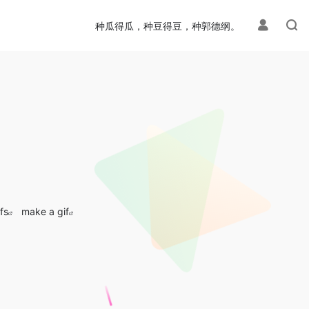
种瓜得瓜，种豆得豆，种郭德纲。
fs
make a gif