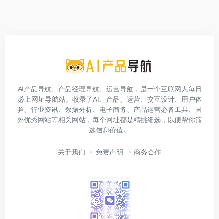
AI产品导航、产品经理导航、运营导航，是一个互联网人每日
必上网址导航站。收录了AI、产品、运营、交互设计、用户体
验、行业资讯、数据分析、电子商务、产品运营必备工具、国
外优秀网站等相关网站，每个网址都是精挑细选，以便帮你筛
选信息价值。
关于我们
免责声明
商务合作