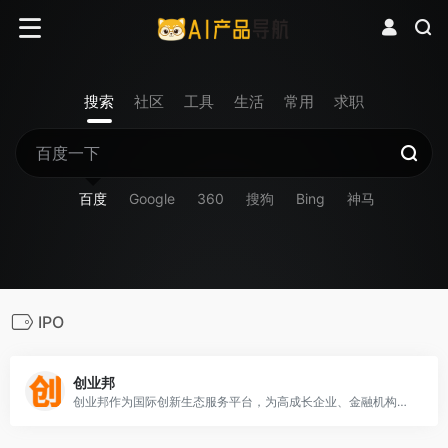
搜索
社区
工具
生活
常用
求职
百度
Google
360
搜狗
Bing
神马
IPO
创业邦
创业邦作为国际创新生态服务平台，为高成长企业、金融机构、产业园区、地方政府提供全方位的媒体资讯、数字会展、数据研究、创新咨询、教育培训、资本对接等服务。