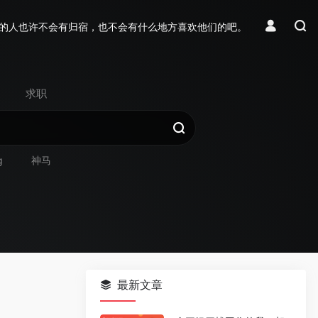
的人也许不会有归宿，也不会有什么地方喜欢他们的吧。
求职
g
神马
最新文章