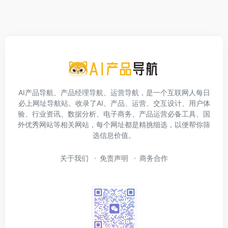
AI产品导航、产品经理导航、运营导航，是一个互联网人每日
必上网址导航站。收录了AI、产品、运营、交互设计、用户体
验、行业资讯、数据分析、电子商务、产品运营必备工具、国
外优秀网站等相关网站，每个网址都是精挑细选，以便帮你筛
选信息价值。
关于我们
免责声明
商务合作