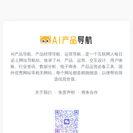
AI产品导航、产品经理导航、运营导航，是一个互联网人每日
必上网址导航站。收录了AI、产品、运营、交互设计、用户体
验、行业资讯、数据分析、电子商务、产品运营必备工具、国
外优秀网站等相关网站，每个网址都是精挑细选，以便帮你筛
选信息价值。
关于我们
免责声明
商务合作