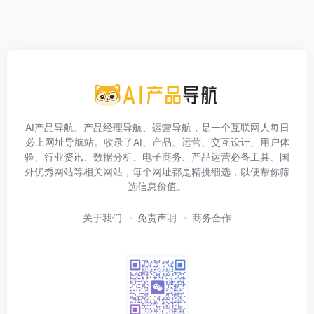
AI产品导航、产品经理导航、运营导航，是一个互联网人每日
必上网址导航站。收录了AI、产品、运营、交互设计、用户体
验、行业资讯、数据分析、电子商务、产品运营必备工具、国
外优秀网站等相关网站，每个网址都是精挑细选，以便帮你筛
选信息价值。
关于我们
免责声明
商务合作