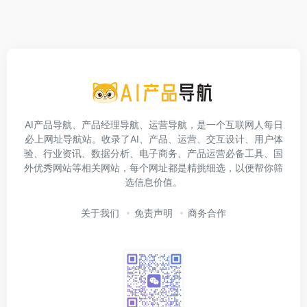
AI产品导航、产品经理导航、运营导航，是一个互联网人每日
必上网址导航站。收录了AI、产品、运营、交互设计、用户体
验、行业资讯、数据分析、电子商务、产品运营必备工具、国
外优秀网站等相关网站，每个网址都是精挑细选，以便帮你筛
选信息价值。
关于我们
免责声明
商务合作